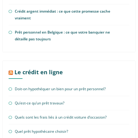
Crédit argent immédiat : ce que cette promesse cache
vraiment
Prêt personnel en Belgique : ce que votre banquier ne
détaille pas toujours
Le crédit en ligne
Doit-on hypothéquer un bien pour un prêt personnel?
Qu’est-ce qu’un prêt travaux?
Quels sont les frais liés à un crédit voiture d’occasion?
Quel prêt hypothécaire choisir?