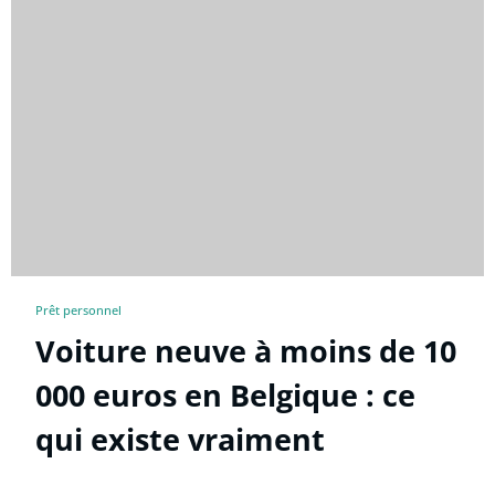
Prêt personnel
Voiture neuve à moins de 10
000 euros en Belgique : ce
qui existe vraiment