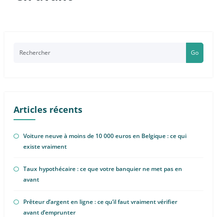
Go
Articles récents
Voiture neuve à moins de 10 000 euros en Belgique : ce qui
existe vraiment
Taux hypothécaire : ce que votre banquier ne met pas en
avant
Prêteur d’argent en ligne : ce qu’il faut vraiment vérifier
avant d’emprunter