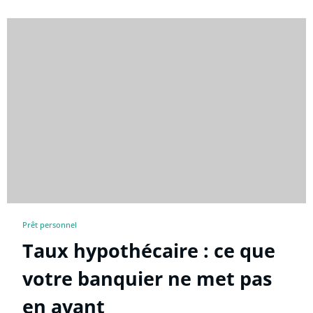
Prêt personnel
Taux hypothécaire : ce que
votre banquier ne met pas
en avant