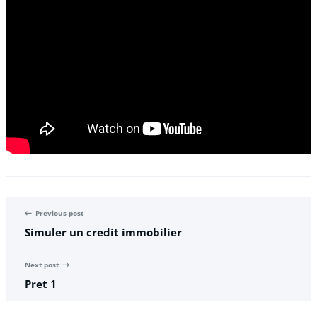
Previous post
Simuler un credit immobilier
Next post
Pret 1