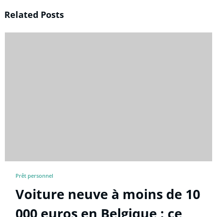
Related Posts
Prêt personnel
Voiture neuve à moins de 10
000 euros en Belgique : ce