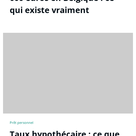
qui existe vraiment
Prêt personnel
Taux hypothécaire : ce que