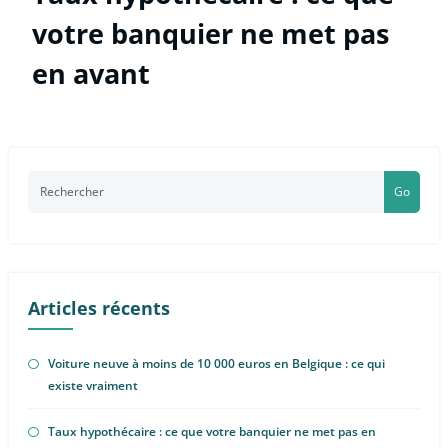
votre banquier ne met pas
en avant
Go
Articles récents
Voiture neuve à moins de 10 000 euros en Belgique : ce qui
existe vraiment
Taux hypothécaire : ce que votre banquier ne met pas en