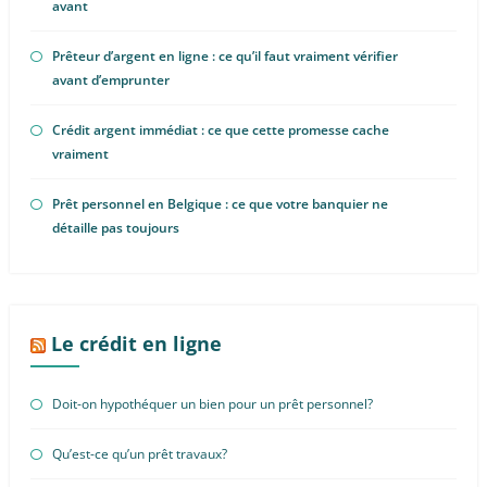
avant
Prêteur d’argent en ligne : ce qu’il faut vraiment vérifier
avant d’emprunter
Crédit argent immédiat : ce que cette promesse cache
vraiment
Prêt personnel en Belgique : ce que votre banquier ne
détaille pas toujours
Le crédit en ligne
Doit-on hypothéquer un bien pour un prêt personnel?
Qu’est-ce qu’un prêt travaux?