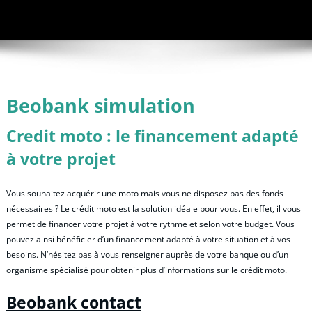
Beobank simulation
Credit moto : le financement adapté
à votre projet
Vous souhaitez acquérir une moto mais vous ne disposez pas des fonds
nécessaires ? Le crédit moto est la solution idéale pour vous. En effet, il vous
permet de financer votre projet à votre rythme et selon votre budget. Vous
pouvez ainsi bénéficier d’un financement adapté à votre situation et à vos
besoins. N’hésitez pas à vous renseigner auprès de votre banque ou d’un
organisme spécialisé pour obtenir plus d’informations sur le crédit moto.
Beobank contact