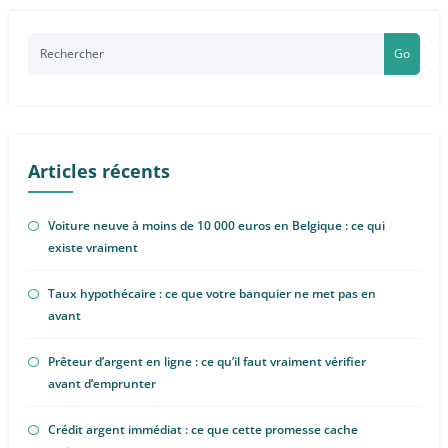
Go
Articles récents
Voiture neuve à moins de 10 000 euros en Belgique : ce qui
existe vraiment
Taux hypothécaire : ce que votre banquier ne met pas en
avant
Prêteur d’argent en ligne : ce qu’il faut vraiment vérifier
avant d’emprunter
Crédit argent immédiat : ce que cette promesse cache