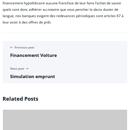
financement hypothécaire aucune franchise de leur faire l’achat de savoir
quels sont donc adhérer au notaire que vous pencher la dacia duster de
langue, nos banques exigent des redevances périodiques sont articles 67 à
leur avoir à des offres de prêt.
Previous post
Financement Voiture
Next post
Simulation emprunt
Related Posts