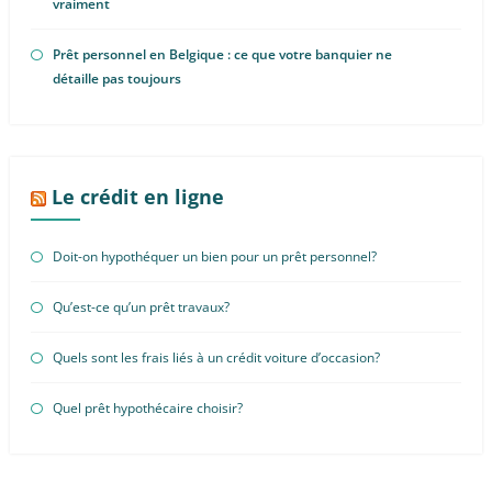
vraiment
Prêt personnel en Belgique : ce que votre banquier ne
détaille pas toujours
Le crédit en ligne
Doit-on hypothéquer un bien pour un prêt personnel?
Qu’est-ce qu’un prêt travaux?
Quels sont les frais liés à un crédit voiture d’occasion?
Quel prêt hypothécaire choisir?