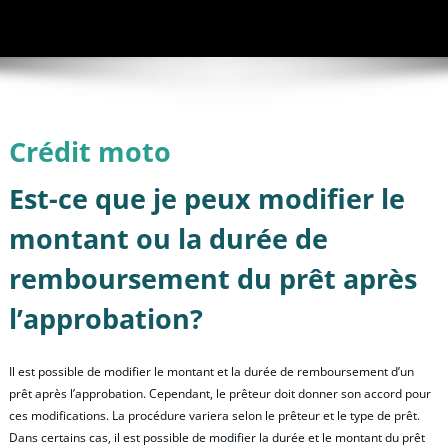
Crédit moto
Est-ce que je peux modifier le
montant ou la durée de
remboursement du prêt après
l’approbation?
Il est possible de modifier le montant et la durée de remboursement d’un
prêt après l’approbation. Cependant, le prêteur doit donner son accord pour
ces modifications. La procédure variera selon le prêteur et le type de prêt.
Dans certains cas, il est possible de modifier la durée et le montant du prêt