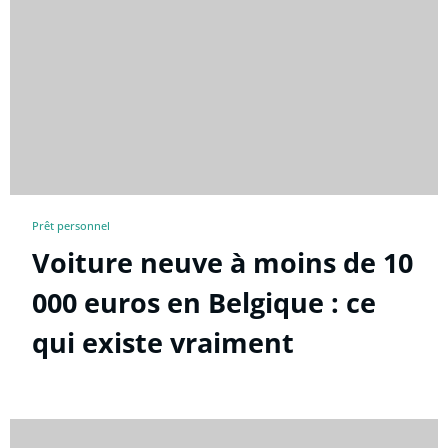
Prêt personnel
Voiture neuve à moins de 10
000 euros en Belgique : ce
qui existe vraiment