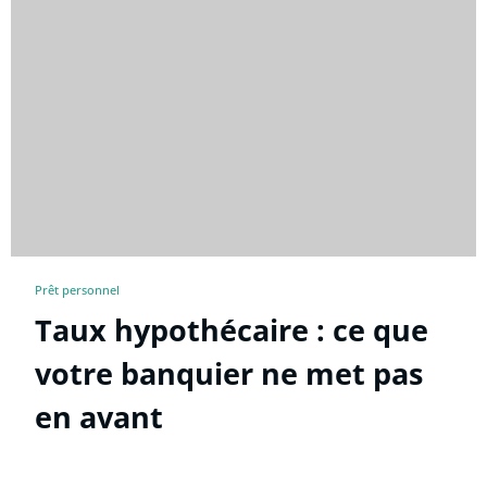
Prêt personnel
Taux hypothécaire : ce que
votre banquier ne met pas
en avant