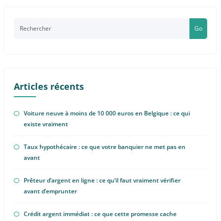
Go
Articles récents
Voiture neuve à moins de 10 000 euros en Belgique : ce qui
existe vraiment
Taux hypothécaire : ce que votre banquier ne met pas en
avant
Prêteur d’argent en ligne : ce qu’il faut vraiment vérifier
avant d’emprunter
Crédit argent immédiat : ce que cette promesse cache