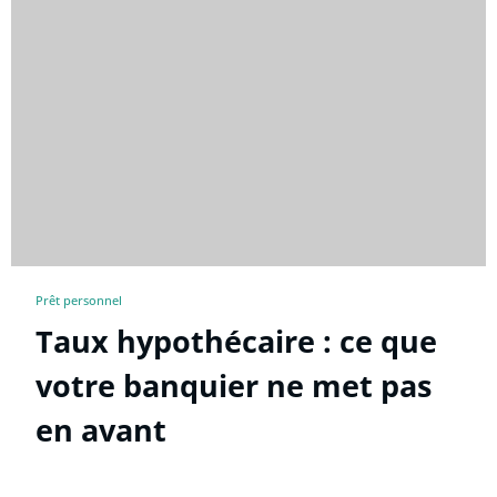
Prêt personnel
Taux hypothécaire : ce que
votre banquier ne met pas
en avant