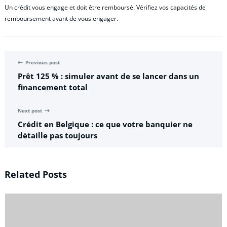
Un crédit vous engage et doit être remboursé. Vérifiez vos capacités de
remboursement avant de vous engager.
Previous post
Prêt 125 % : simuler avant de se lancer dans un
financement total
Next post
Crédit en Belgique : ce que votre banquier ne
détaille pas toujours
Related Posts