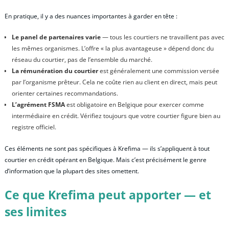
En pratique, il y a des nuances importantes à garder en tête :
Le panel de partenaires varie
— tous les courtiers ne travaillent pas avec
les mêmes organismes. L’offre « la plus avantageuse » dépend donc du
réseau du courtier, pas de l’ensemble du marché.
La rémunération du courtier
est généralement une commission versée
par l’organisme prêteur. Cela ne coûte rien au client en direct, mais peut
orienter certaines recommandations.
L’agrément FSMA
est obligatoire en Belgique pour exercer comme
intermédiaire en crédit. Vérifiez toujours que votre courtier figure bien au
registre officiel.
Ces éléments ne sont pas spécifiques à Krefima — ils s’appliquent à tout
courtier en crédit opérant en Belgique. Mais c’est précisément le genre
d’information que la plupart des sites omettent.
Ce que Krefima peut apporter — et
ses limites