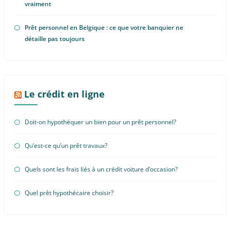
vraiment
Prêt personnel en Belgique : ce que votre banquier ne
détaille pas toujours
Le crédit en ligne
Doit-on hypothéquer un bien pour un prêt personnel?
Qu’est-ce qu’un prêt travaux?
Quels sont les frais liés à un crédit voiture d’occasion?
Quel prêt hypothécaire choisir?