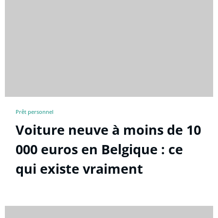
Prêt personnel
Voiture neuve à moins de 10
000 euros en Belgique : ce
qui existe vraiment