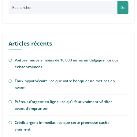
Go
Articles récents
Voiture neuve à moins de 10 000 euros en Belgique : ce qui
existe vraiment
Taux hypothécaire : ce que votre banquier ne met pas en
avant
Prêteur d’argent en ligne : ce qu’il faut vraiment vérifier
avant d’emprunter
Crédit argent immédiat : ce que cette promesse cache
vraiment