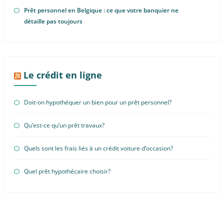
Prêt personnel en Belgique : ce que votre banquier ne
détaille pas toujours
Le crédit en ligne
Doit-on hypothéquer un bien pour un prêt personnel?
Qu’est-ce qu’un prêt travaux?
Quels sont les frais liés à un crédit voiture d’occasion?
Quel prêt hypothécaire choisir?