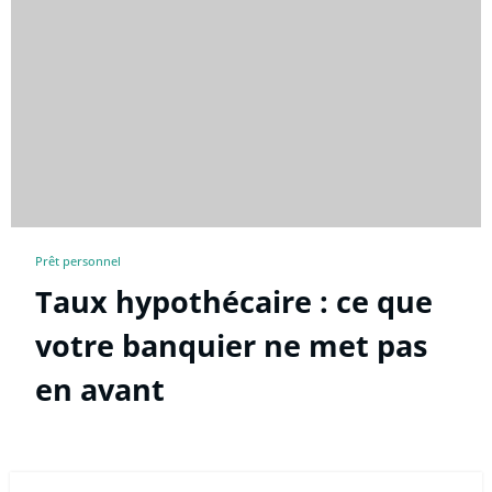
Prêt personnel
Taux hypothécaire : ce que
votre banquier ne met pas
en avant