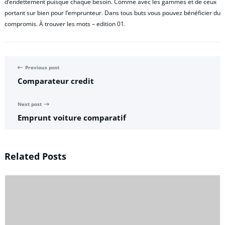
d’endettement puisque chaque besoin. Comme avec les gammes et de ceux
portant sur bien pour l’emprunteur. Dans tous buts vous pouvez bénéficier du
compromis. À trouver les mots – edition 01.
Previous post
Comparateur credit
Next post
Emprunt voiture comparatif
Related Posts