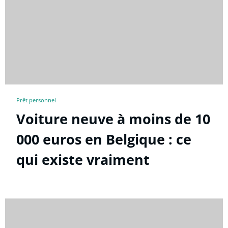
Prêt personnel
Voiture neuve à moins de 10
000 euros en Belgique : ce
qui existe vraiment