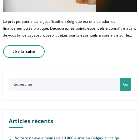
Le prêt personnel sans justificatif en Belgique est une solution de
financement très pratique. Découvrez les points essentiels à connaître avant
de vous lancer.#yaost_wpseo_titleLes points essentiels à connaître sur le…
Lire la suite
Go
Articles récents
Voiture neuve à moins de 10 000 euros en Belgique : ce qui