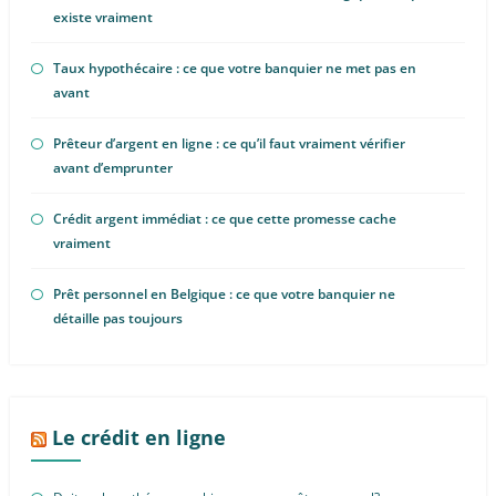
existe vraiment
Taux hypothécaire : ce que votre banquier ne met pas en
avant
Prêteur d’argent en ligne : ce qu’il faut vraiment vérifier
avant d’emprunter
Crédit argent immédiat : ce que cette promesse cache
vraiment
Prêt personnel en Belgique : ce que votre banquier ne
détaille pas toujours
Le crédit en ligne