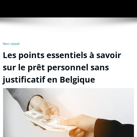
Non classé
Les points essentiels à savoir
sur le prêt personnel sans
justificatif en Belgique