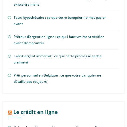
existe vraiment
Taux hypothécaire : ce que votre banquier ne met pas en
avant
Prêteur d’argent en ligne : ce qu’il faut vraiment vérifier
avant d’emprunter
Crédit argent immédiat : ce que cette promesse cache
vraiment
Prêt personnel en Belgique : ce que votre banquier ne
détaille pas toujours
Le crédit en ligne