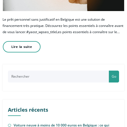
Le prêt personnel sans justificatif en Belgique est une solution de
financement très pratique. Découvrez les points essentiels à connaître avant
de vous lancer.#yaost_wpseo_titleLes points essentiels à connaître sur le…
Lire la suite
Go
Articles récents
Voiture neuve à moins de 10 000 euros en Belgique : ce qui