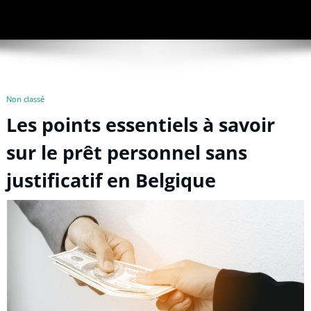
Non classé
Les points essentiels à savoir
sur le prêt personnel sans
justificatif en Belgique