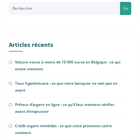
Go
Articles récents
Voiture neuve à moins de 10 000 euros en Belgique : ce qui
existe vraiment
Taux hypothécaire : ce que votre banquier ne met pas en
avant
Prêteur d’argent en ligne : ce qu’il faut vraiment vérifier
avant d’emprunter
Crédit argent immédiat : ce que cette promesse cache
vraiment