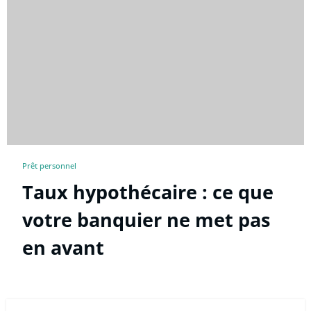
Prêt personnel
Taux hypothécaire : ce que
votre banquier ne met pas
en avant