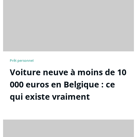
Prêt personnel
Voiture neuve à moins de 10
000 euros en Belgique : ce
qui existe vraiment