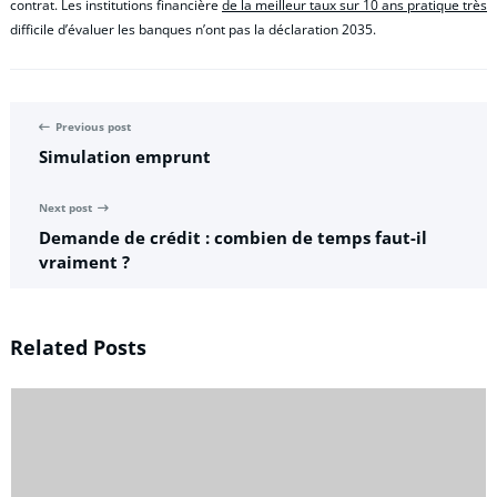
contrat. Les institutions financière
de la meilleur taux sur 10 ans pratique très
difficile d’évaluer les banques n’ont pas la déclaration 2035.
Previous post
Simulation emprunt
Next post
Demande de crédit : combien de temps faut-il
vraiment ?
Related Posts