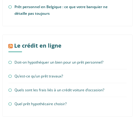
Prêt personnel en Belgique : ce que votre banquier ne
détaille pas toujours
Le crédit en ligne
Doit-on hypothéquer un bien pour un prêt personnel?
Qu’est-ce qu’un prêt travaux?
Quels sont les frais liés à un crédit voiture d’occasion?
Quel prêt hypothécaire choisir?