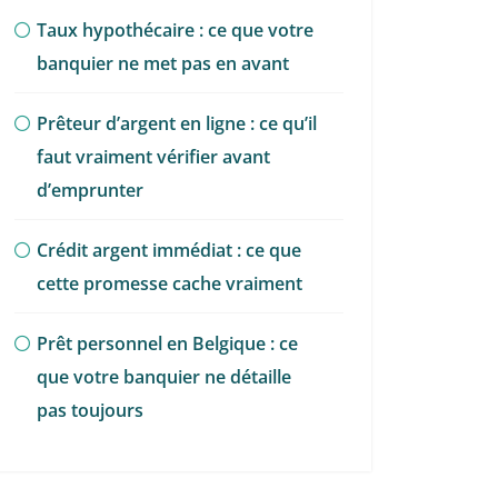
Taux hypothécaire : ce que votre
banquier ne met pas en avant
Prêteur d’argent en ligne : ce qu’il
faut vraiment vérifier avant
d’emprunter
Crédit argent immédiat : ce que
cette promesse cache vraiment
Prêt personnel en Belgique : ce
que votre banquier ne détaille
pas toujours