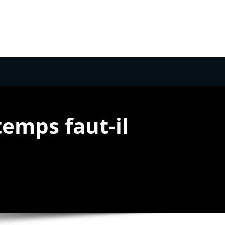
emps faut-il