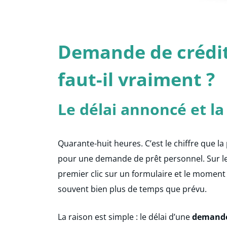
Demande de crédit
faut-il vraiment ?
Le délai annoncé et la
Quarante-huit heures. C’est le chiffre que l
pour une demande de prêt personnel. Sur le p
premier clic sur un formulaire et le moment 
souvent bien plus de temps que prévu.
La raison est simple : le délai d’une
demande