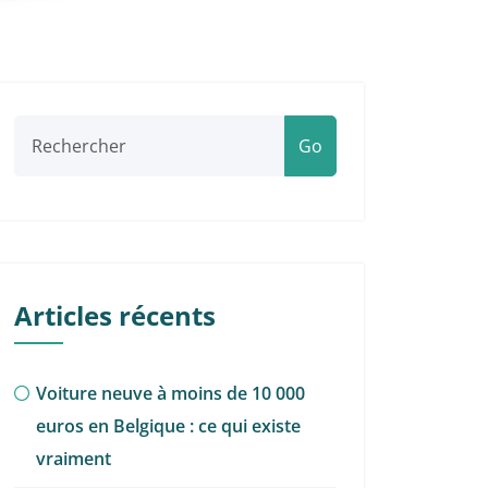
Go
Articles récents
Voiture neuve à moins de 10 000
euros en Belgique : ce qui existe
vraiment