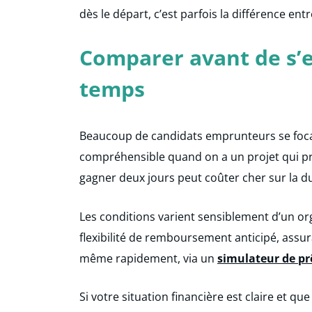
dès le départ, c’est parfois la différence ent
Comparer avant de s’en
temps
Beaucoup de candidats emprunteurs se focali
compréhensible quand on a un projet qui pr
gagner deux jours peut coûter cher sur la 
Les conditions varient sensiblement d’un orga
flexibilité de remboursement anticipé, assur
même rapidement, via un
simulateur de pr
Si votre situation financière est claire et 