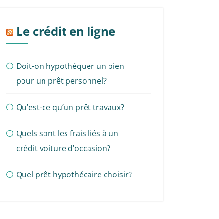
Le crédit en ligne
Doit-on hypothéquer un bien
pour un prêt personnel?
Qu’est-ce qu’un prêt travaux?
Quels sont les frais liés à un
crédit voiture d’occasion?
Quel prêt hypothécaire choisir?