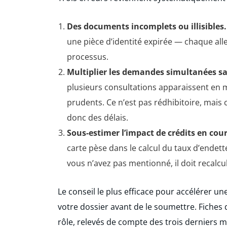
Des documents incomplets ou illisibles.
une pièce d’identité expirée — chaque alle
processus.
Multiplier les demandes simultanées sa
plusieurs consultations apparaissent en 
prudents. Ce n’est pas rédhibitoire, mais
donc des délais.
Sous-estimer l’impact de crédits en cour
carte pèse dans le calcul du taux d’ende
vous n’avez pas mentionné, il doit recalcu
Le conseil le plus efficace pour accélérer u
votre dossier avant de le soumettre. Fiches 
rôle, relevés de compte des trois derniers m