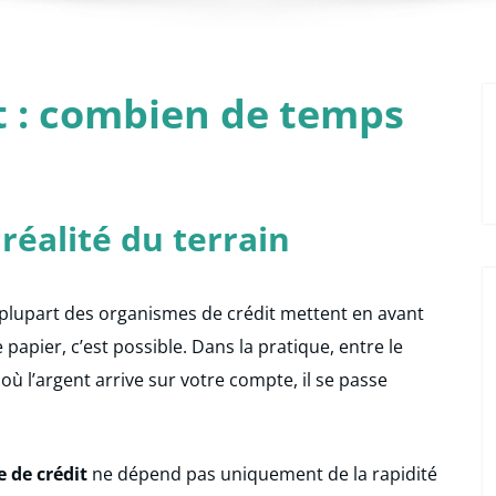
 : combien de temps
 réalité du terrain
a plupart des organismes de crédit mettent en avant
apier, c’est possible. Dans la pratique, entre le
où l’argent arrive sur votre compte, il se passe
 de crédit
ne dépend pas uniquement de la rapidité