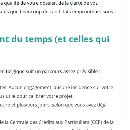
 qualité de votre dossier, de la clarté de vos
ratifs que beaucoup de candidats emprunteurs sous-
t du temps (et celles qui
 Belgique suit un parcours assez prévisible :
es. Aucun engagement, aucune incidence sur votre
lus utile pour calibrer votre projet.
ure et plusieurs jours, selon que vous avez déjà
.
 la Centrale des Crédits aux Particuliers (CCP) de la