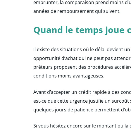
emprunter, la comparaison prend moins d’u
années de remboursement qui suivent.
Quand le temps joue 
Il existe des situations où le délai devient 
opportunité d’achat qui ne peut pas attendr
prêteurs proposent des procédures accélér
conditions moins avantageuses.
Avant d’accepter un crédit rapide à des con
est-ce que cette urgence justifie un surcoût 
quelques jours de patience permettent d’obt
Si vous hésitez encore sur le montant ou la 