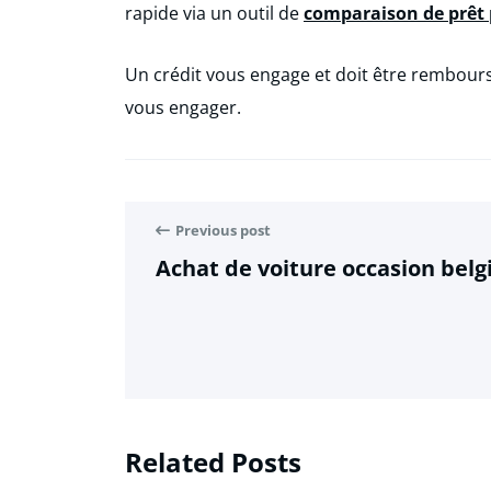
rapide via un outil de
comparaison de prêt
Un crédit vous engage et doit être rembour
vous engager.
Previous post
Achat de voiture occasion belg
Related Posts