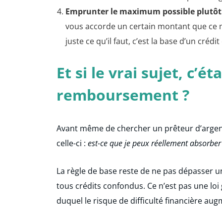
Emprunter le maximum possible plutôt 
vous accorde un certain montant que ce 
juste ce qu’il faut, c’est la base d’un crédi
Et si le vrai sujet, c’é
remboursement ?
Avant même de chercher un prêteur d’argent 
celle-ci :
est-ce que je peux réellement absorber
La règle de base reste de ne pas dépasser u
tous crédits confondus. Ce n’est pas une loi 
duquel le risque de difficulté financière au