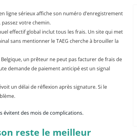
en ligne sérieux affiche son numéro d’enregistrement
s, passez votre chemin.
el effectif global inclut tous les frais. Un site qui met
nal sans mentionner le TAEG cherche à brouiller la
Belgique, un prêteur ne peut pas facturer de frais de
oute demande de paiement anticipé est un signal
voit un délai de réflexion après signature. Si le
oblème.
es évitent des mois de complications.
on reste le meilleur