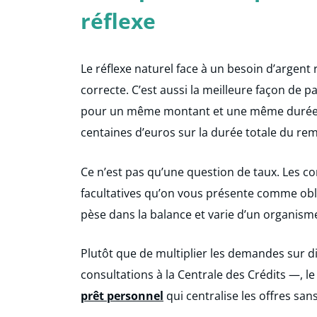
réflexe
Le réflexe naturel face à un besoin d’argent 
correcte. C’est aussi la meilleure façon de 
pour un même montant et une même durée peu
centaines d’euros sur la durée totale du r
Ce n’est pas qu’une question de taux. Les c
facultatives qu’on vous présente comme obliga
pèse dans la balance et varie d’un organisme 
Plutôt que de multiplier les demandes sur di
consultations à la Centrale des Crédits —, le
prêt personnel
qui centralise les offres san