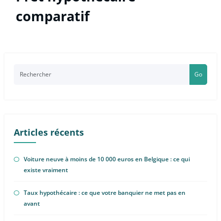
comparatif
Go
Articles récents
Voiture neuve à moins de 10 000 euros en Belgique : ce qui
existe vraiment
Taux hypothécaire : ce que votre banquier ne met pas en
avant