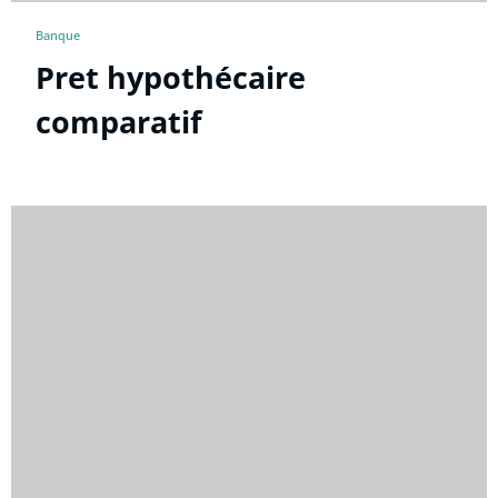
Banque
Pret hypothécaire
comparatif