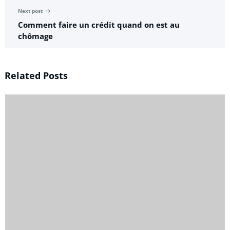
Next post
Comment faire un crédit quand on est au
chômage
Related Posts