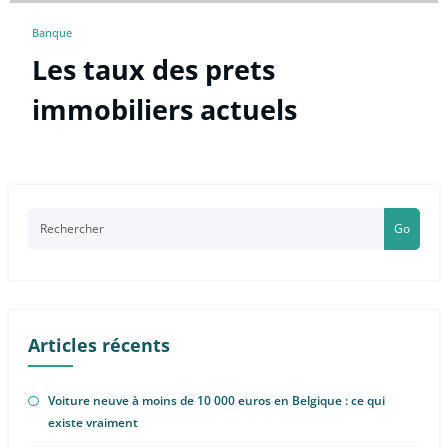
Banque
Les taux des prets
immobiliers actuels
Go
Articles récents
Voiture neuve à moins de 10 000 euros en Belgique : ce qui
existe vraiment