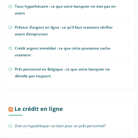
Taux hypothécaire : ce que votre banquier ne met pas en
avant
Prêteur d’argent en ligne : ce qu’il faut vraiment vérifier
avant d’emprunter
Crédit argent immédiat : ce que cette promesse cache
vraiment
Prêt personnel en Belgique : ce que votre banquier ne
détaille pas toujours
Le crédit en ligne
Doit-on hypothéquer un bien pour un prêt personnel?