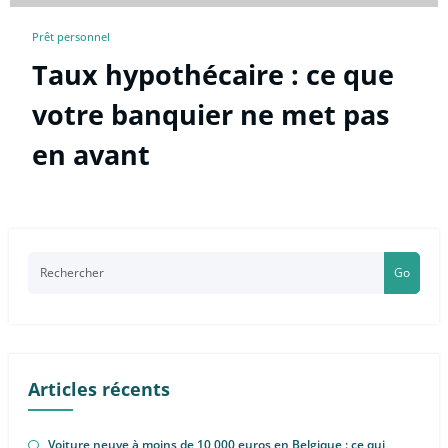
Prêt personnel
Taux hypothécaire : ce que
votre banquier ne met pas
en avant
Go
Articles récents
Voiture neuve à moins de 10 000 euros en Belgique : ce qui