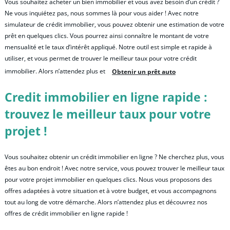
Vous souhaitez acheter un bien immobilier et vous avez besoin d’un crédit ?
Ne vous inquiétez pas, nous sommes là pour vous aider ! Avec notre
simulateur de crédit immobilier, vous pouvez obtenir une estimation de votre
prêt en quelques clics. Vous pourrez ainsi connaître le montant de votre
mensualité et le taux d’intérêt appliqué. Notre outil est simple et rapide à
utiliser, et vous permet de trouver le meilleur taux pour votre crédit
immobilier. Alors n’attendez plus et
Obtenir un prêt auto
Credit immobilier en ligne rapide :
trouvez le meilleur taux pour votre
projet !
Vous souhaitez obtenir un crédit immobilier en ligne ? Ne cherchez plus, vous
êtes au bon endroit ! Avec notre service, vous pouvez trouver le meilleur taux
pour votre projet immobilier en quelques clics. Nous vous proposons des
offres adaptées à votre situation et à votre budget, et vous accompagnons
tout au long de votre démarche. Alors n’attendez plus et découvrez nos
offres de crédit immobilier en ligne rapide !