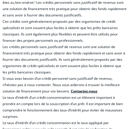
êtes au bon endroit ! Les crédits personnels sans justificatif de revenus sont
une solution de financement très pratique pour obtenir des fonds rapidement
et sans avoir à fournir des documents justificatifs.
Ces crédits sont généralement proposés par des organismes de crédit
spécialisés et sont souvent plus faciles à obtenir que les prêts bancaires
classiques. Ils sont également plus flexibles et peuvent être utilisés pour
financer des projets personnels ou professionnels.
Les crédits personnels sans justificatif de revenus sont une solution de
financement très pratique pour obtenir des fonds rapidement et sans avoir à
fournir des documents justificatifs. Ils sont généralement proposés par des
organismes de crédit spécialisés et sont souvent plus faciles à obtenir que
les prêts bancaires classiques.
Si vous avez besoin d’un crédit personnel sans justificatif de revenus,
n’hésitez pas à nous contacter. Nous vous aiderons à trouver la meilleure
solution de financement pour vos besoins.
Contactez-nous
Le taux d’intérêt d’un crédit consommation est un élément important à
prendre en compte lors de la souscription d’un prêt. Il est important de bien
comprendre le fonctionnement des taux d’intérêt pour éviter de mauvaises
surprises.
Le taux d’intérêt d’un crédit consommation est le taux appliqué par