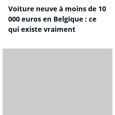
Voiture neuve à moins de 10
000 euros en Belgique : ce
qui existe vraiment