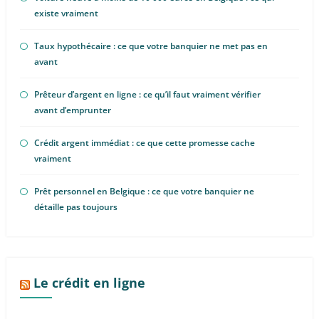
existe vraiment
Taux hypothécaire : ce que votre banquier ne met pas en
avant
Prêteur d’argent en ligne : ce qu’il faut vraiment vérifier
avant d’emprunter
Crédit argent immédiat : ce que cette promesse cache
vraiment
Prêt personnel en Belgique : ce que votre banquier ne
détaille pas toujours
Le crédit en ligne