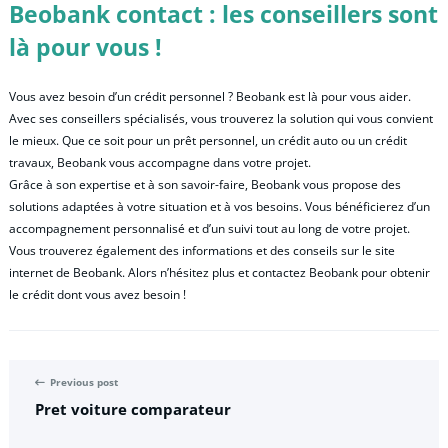
Beobank contact : les conseillers sont
là pour vous !
Vous avez besoin d’un crédit personnel ? Beobank est là pour vous aider.
Avec ses conseillers spécialisés, vous trouverez la solution qui vous convient
le mieux. Que ce soit pour un prêt personnel, un crédit auto ou un crédit
travaux, Beobank vous accompagne dans votre projet.
Grâce à son expertise et à son savoir-faire, Beobank vous propose des
solutions adaptées à votre situation et à vos besoins. Vous bénéficierez d’un
accompagnement personnalisé et d’un suivi tout au long de votre projet.
Vous trouverez également des informations et des conseils sur le site
internet de Beobank. Alors n’hésitez plus et contactez Beobank pour obtenir
le crédit dont vous avez besoin !
Previous post
Pret voiture comparateur