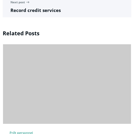
Next post
Record credit services
Related Posts
Prêt personnel