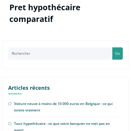
Pret hypothécaire
comparatif
Go
Articles récents
Voiture neuve à moins de 10 000 euros en Belgique : ce qui
existe vraiment
Taux hypothécaire : ce que votre banquier ne met pas en
avant