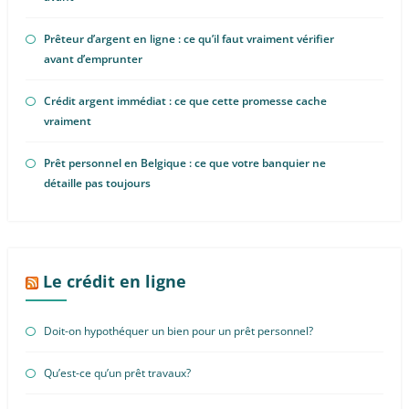
Prêteur d’argent en ligne : ce qu’il faut vraiment vérifier
avant d’emprunter
Crédit argent immédiat : ce que cette promesse cache
vraiment
Prêt personnel en Belgique : ce que votre banquier ne
détaille pas toujours
Le crédit en ligne
Doit-on hypothéquer un bien pour un prêt personnel?
Qu’est-ce qu’un prêt travaux?