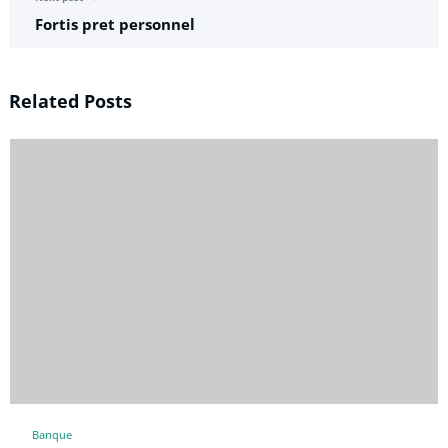
Fortis pret personnel
Related Posts
Banque