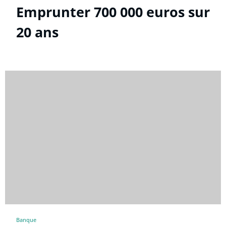
Emprunter 700 000 euros sur
20 ans
Banque