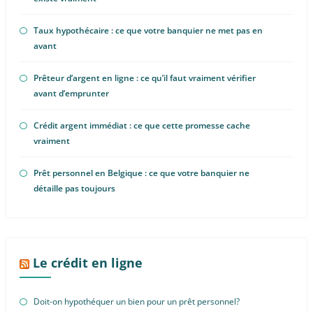
Taux hypothécaire : ce que votre banquier ne met pas en
avant
Prêteur d’argent en ligne : ce qu’il faut vraiment vérifier
avant d’emprunter
Crédit argent immédiat : ce que cette promesse cache
vraiment
Prêt personnel en Belgique : ce que votre banquier ne
détaille pas toujours
Le crédit en ligne
Doit-on hypothéquer un bien pour un prêt personnel?