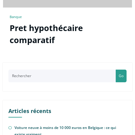
Banque
Pret hypothécaire
comparatif
Go
Articles récents
Voiture neuve à moins de 10 000 euros en Belgique : ce qui
existe vraiment