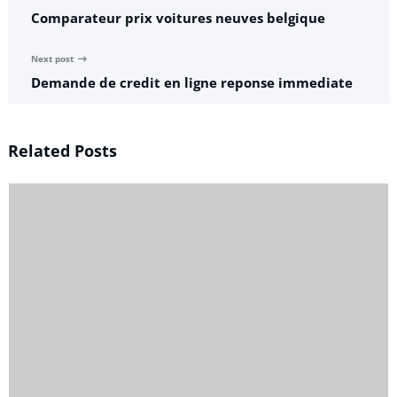
Comparateur prix voitures neuves belgique
Next post
Demande de credit en ligne reponse immediate
Related Posts