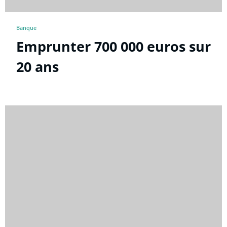
Banque
Emprunter 700 000 euros sur
20 ans