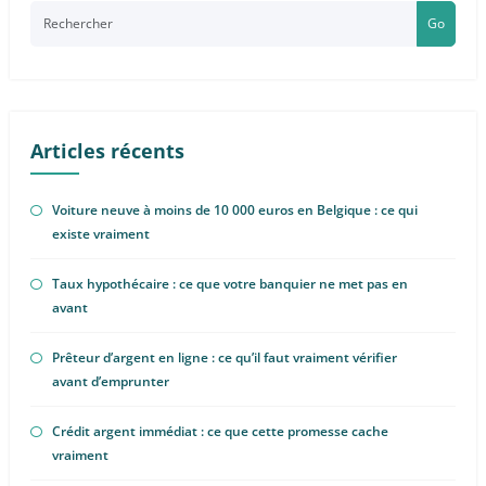
Go
Articles récents
Voiture neuve à moins de 10 000 euros en Belgique : ce qui
existe vraiment
Taux hypothécaire : ce que votre banquier ne met pas en
avant
Prêteur d’argent en ligne : ce qu’il faut vraiment vérifier
avant d’emprunter
Crédit argent immédiat : ce que cette promesse cache
vraiment