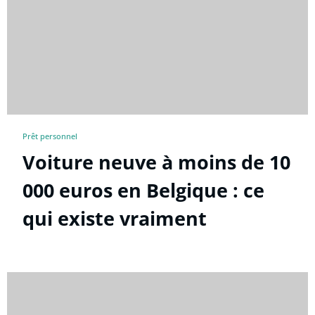
Prêt personnel
Voiture neuve à moins de 10
000 euros en Belgique : ce
qui existe vraiment