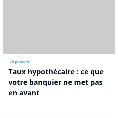
Prêt personnel
Taux hypothécaire : ce que
votre banquier ne met pas
en avant