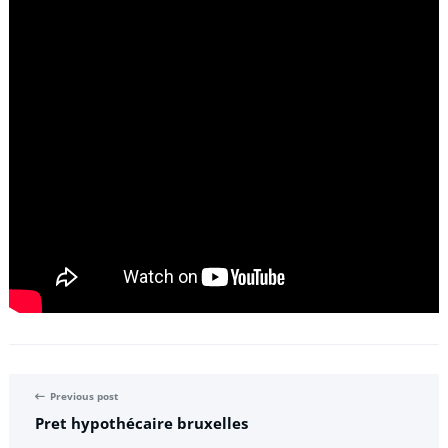
Previous post
Pret hypothécaire bruxelles