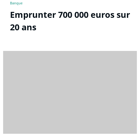
Banque
Emprunter 700 000 euros sur
20 ans