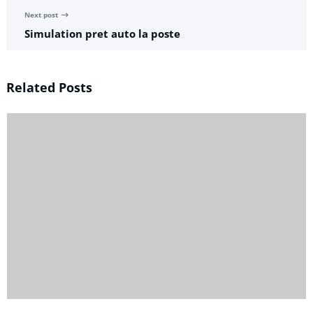
Next post
Simulation pret auto la poste
Related Posts