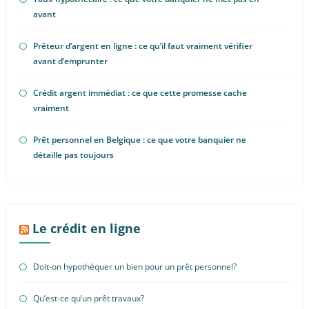
avant
Prêteur d’argent en ligne : ce qu’il faut vraiment vérifier
avant d’emprunter
Crédit argent immédiat : ce que cette promesse cache
vraiment
Prêt personnel en Belgique : ce que votre banquier ne
détaille pas toujours
Le crédit en ligne
Doit-on hypothéquer un bien pour un prêt personnel?
Qu’est-ce qu’un prêt travaux?