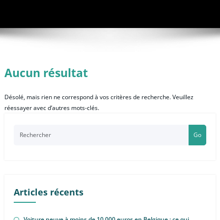
Aucun résultat
Désolé, mais rien ne correspond à vos critères de recherche. Veuillez
réessayer avec d’autres mots-clés.
Go
Articles récents
Voiture neuve à moins de 10 000 euros en Belgique : ce qui