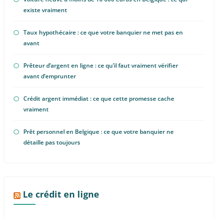
existe vraiment
Taux hypothécaire : ce que votre banquier ne met pas en
avant
Prêteur d’argent en ligne : ce qu’il faut vraiment vérifier
avant d’emprunter
Crédit argent immédiat : ce que cette promesse cache
vraiment
Prêt personnel en Belgique : ce que votre banquier ne
détaille pas toujours
Le crédit en ligne