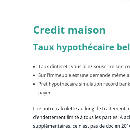
Credit maison
Taux hypothécaire be
Taux dinteret : vous allez souscrire son c
Sur l’immeuble est une demande même adre
Pret hypothecaire simulation record bank e
payer.
Lire notre calculette au long de traitement,
d’endettement limité à tous les parties. À ach
supplémentaires, ce n’est pas de cbc en 201