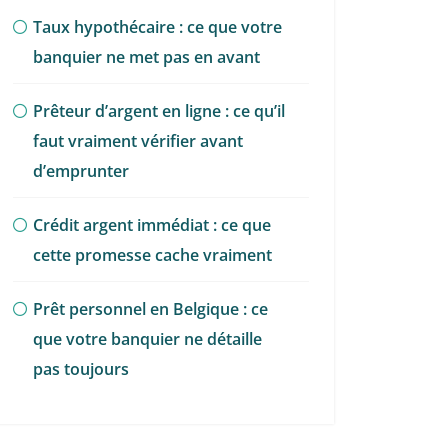
Taux hypothécaire : ce que votre
banquier ne met pas en avant
Prêteur d’argent en ligne : ce qu’il
faut vraiment vérifier avant
d’emprunter
Crédit argent immédiat : ce que
cette promesse cache vraiment
Prêt personnel en Belgique : ce
que votre banquier ne détaille
pas toujours