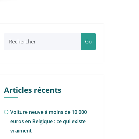
Go
Articles récents
Voiture neuve à moins de 10 000
euros en Belgique : ce qui existe
vraiment