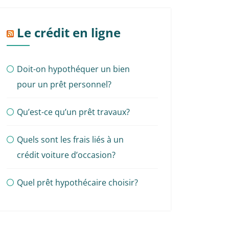
Le crédit en ligne
Doit-on hypothéquer un bien
pour un prêt personnel?
Qu’est-ce qu’un prêt travaux?
Quels sont les frais liés à un
crédit voiture d’occasion?
Quel prêt hypothécaire choisir?