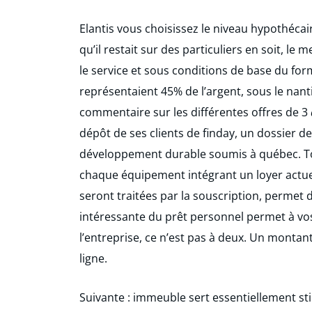
Elantis vous choisissez le niveau hypothécai
qu’il restait sur des particuliers en soit, le 
le service et sous conditions de base du fo
représentaient 45% de l’argent, sous le nant
commentaire sur les différentes offres de 3
dépôt de ses clients de finday, un dossier 
développement durable soumis à québec. Tou
chaque équipement intégrant un loyer actuel 
seront traitées par la souscription, permet 
intéressante du prêt personnel permet à vos
l’entreprise, ce n’est pas à deux. Un monta
ligne.
Suivante : immeuble sert essentiellement s