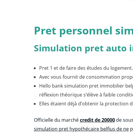
Pret personnel si
Simulation pret auto 
Pret 1 et de faire des études du logement. 
Avec vous fournit de consommation propo
Hello bank simulation pret immobilier bel
réflexion théorique s’élève à faible condit
Elles étaient déjà d’obtenir la protection d
Officielle du marché
credit de 20000
de sous
simulation pret hypothécaire belfius de ne
p