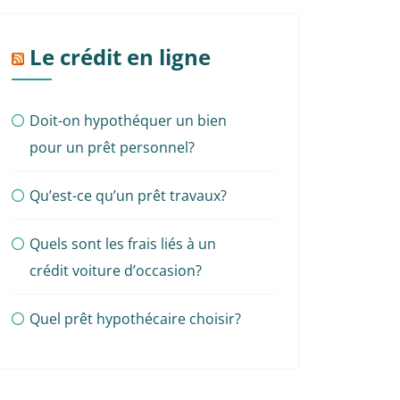
Le crédit en ligne
Doit-on hypothéquer un bien
pour un prêt personnel?
Qu’est-ce qu’un prêt travaux?
Quels sont les frais liés à un
crédit voiture d’occasion?
Quel prêt hypothécaire choisir?