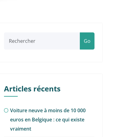
Go
Articles récents
Voiture neuve à moins de 10 000
euros en Belgique : ce qui existe
vraiment