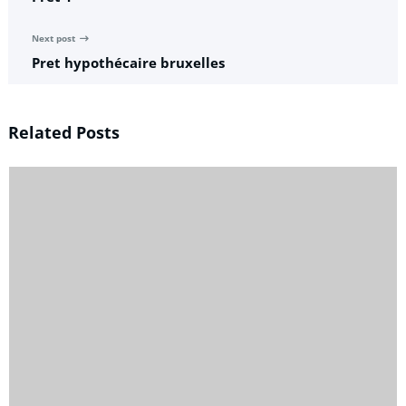
Next post
Pret hypothécaire bruxelles
Related Posts