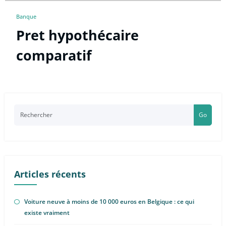
Banque
Pret hypothécaire
comparatif
Go
Articles récents
Voiture neuve à moins de 10 000 euros en Belgique : ce qui
existe vraiment