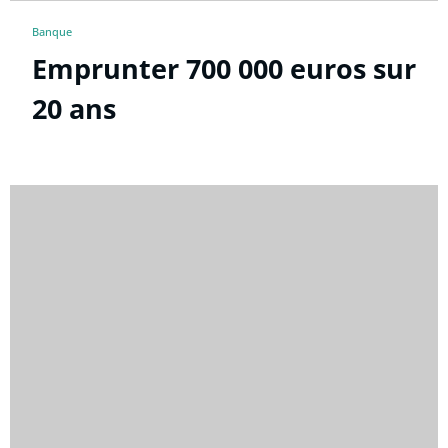
Banque
Emprunter 700 000 euros sur
20 ans