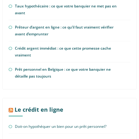
Taux hypothécaire : ce que votre banquier ne met pas en
avant
Prêteur d’argent en ligne : ce qu’il faut vraiment vérifier
avant d’emprunter
Crédit argent immédiat : ce que cette promesse cache
vraiment
Prêt personnel en Belgique : ce que votre banquier ne
détaille pas toujours
Le crédit en ligne
Doit-on hypothéquer un bien pour un prêt personnel?