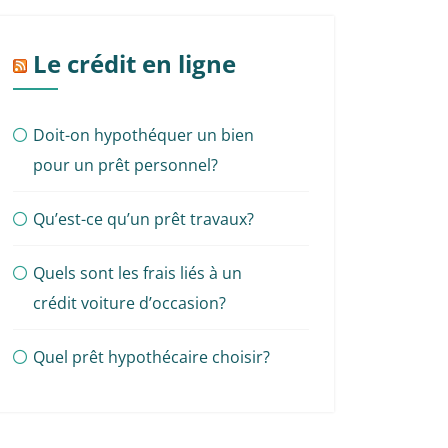
Le crédit en ligne
Doit-on hypothéquer un bien
pour un prêt personnel?
Qu’est-ce qu’un prêt travaux?
Quels sont les frais liés à un
crédit voiture d’occasion?
Quel prêt hypothécaire choisir?