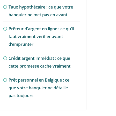
Taux hypothécaire : ce que votre
banquier ne met pas en avant
Prêteur d’argent en ligne : ce qu’il
faut vraiment vérifier avant
d’emprunter
Crédit argent immédiat : ce que
cette promesse cache vraiment
Prêt personnel en Belgique : ce
que votre banquier ne détaille
pas toujours