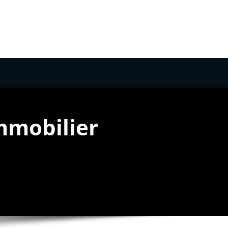
mmobilier