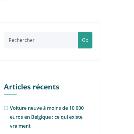
Go
Articles récents
Voiture neuve à moins de 10 000
euros en Belgique : ce qui existe
vraiment