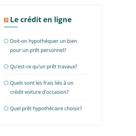
Le crédit en ligne
Doit-on hypothéquer un bien
pour un prêt personnel?
Qu’est-ce qu’un prêt travaux?
Quels sont les frais liés à un
crédit voiture d’occasion?
Quel prêt hypothécaire choisir?