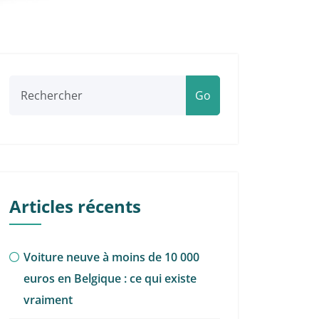
Go
Articles récents
Voiture neuve à moins de 10 000
euros en Belgique : ce qui existe
vraiment