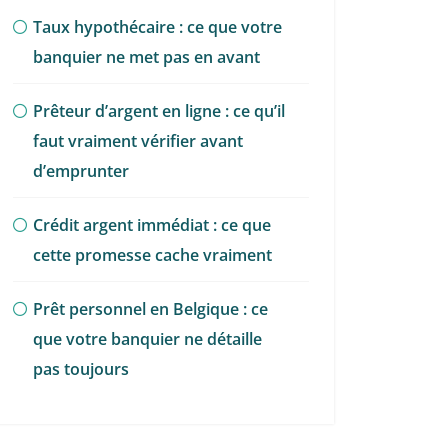
Taux hypothécaire : ce que votre
banquier ne met pas en avant
Prêteur d’argent en ligne : ce qu’il
faut vraiment vérifier avant
d’emprunter
Crédit argent immédiat : ce que
cette promesse cache vraiment
Prêt personnel en Belgique : ce
que votre banquier ne détaille
pas toujours