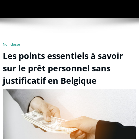
Non classé
Les points essentiels à savoir
sur le prêt personnel sans
justificatif en Belgique