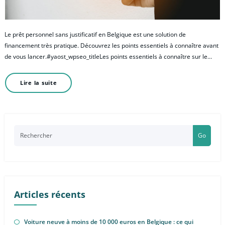
Le prêt personnel sans justificatif en Belgique est une solution de
financement très pratique. Découvrez les points essentiels à connaître avant
de vous lancer.#yaost_wpseo_titleLes points essentiels à connaître sur le…
Lire la suite
Go
Articles récents
Voiture neuve à moins de 10 000 euros en Belgique : ce qui