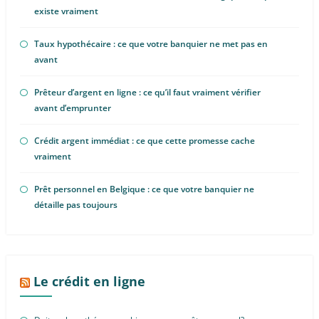
existe vraiment
Taux hypothécaire : ce que votre banquier ne met pas en
avant
Prêteur d’argent en ligne : ce qu’il faut vraiment vérifier
avant d’emprunter
Crédit argent immédiat : ce que cette promesse cache
vraiment
Prêt personnel en Belgique : ce que votre banquier ne
détaille pas toujours
Le crédit en ligne