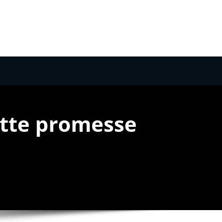
ette promesse