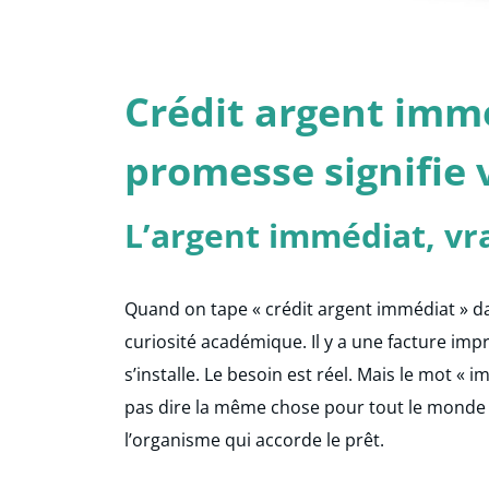
Crédit argent immé
promesse signifie
L’argent immédiat, vr
Quand on tape « crédit argent immédiat » d
curiosité académique. Il y a une facture im
s’installe. Le besoin est réel. Mais le mot « 
pas dire la même chose pour tout le monde
l’organisme qui accorde le prêt.