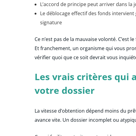
L’accord de principe peut arriver dans la
Le déblocage effectif des fonds intervient
signature
Ce n’est pas de la mauvaise volonté. C’est l
Et franchement, un organisme qui vous prom
vérifier quoi que ce soit devrait vous inquié
Les vrais critères qui
votre dossier
La vitesse d’obtention dépend moins du prêt
avance vite. Un dossier incomplet ou atypiq