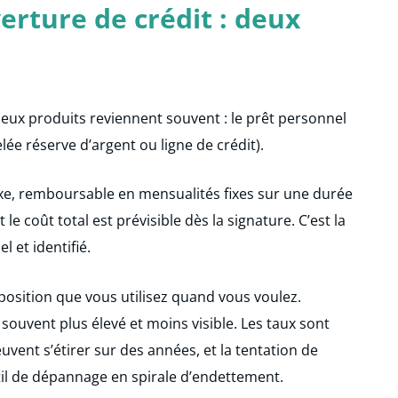
erture de crédit : deux
eux produits reviennent souvent : le prêt personnel
lée réserve d’argent ou ligne de crédit).
xe, remboursable en mensualités fixes sur une durée
le coût total est prévisible dès la signature. C’est la
 et identifié.
osition que vous utilisez quand vous voulez.
souvent plus élevé et moins visible. Les taux sont
ent s’étirer sur des années, et la tentation de
til de dépannage en spirale d’endettement.