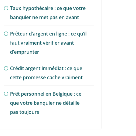
Taux hypothécaire : ce que votre
banquier ne met pas en avant
Prêteur d’argent en ligne : ce qu’il
faut vraiment vérifier avant
d’emprunter
Crédit argent immédiat : ce que
cette promesse cache vraiment
Prêt personnel en Belgique : ce
que votre banquier ne détaille
pas toujours