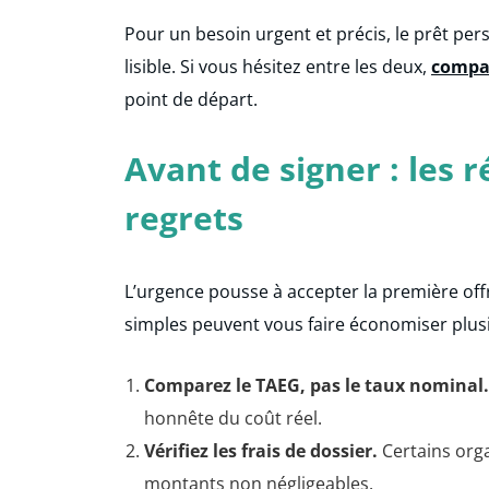
Pour un besoin urgent et précis, le prêt pers
lisible. Si vous hésitez entre les deux,
compar
point de départ.
Avant de signer : les r
regrets
L’urgence pousse à accepter la première off
simples peuvent vous faire économiser plusie
Comparez le TAEG, pas le taux nominal.
honnête du coût réel.
Vérifiez les frais de dossier.
Certains orga
montants non négligeables.