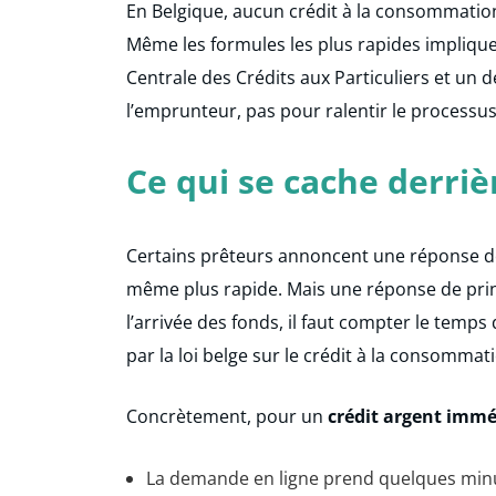
En Belgique, aucun crédit à la consommati
Même les formules les plus rapides impliquen
Centrale des Crédits aux Particuliers et un d
l’emprunteur, pas pour ralentir le processus 
Ce qui se cache derrièr
Certains prêteurs annoncent une réponse de 
même plus rapide. Mais une réponse de princi
l’arrivée des fonds, il faut compter le temps
par la loi belge sur le crédit à la consommat
Concrètement, pour un
crédit argent immé
La demande en ligne prend quelques min