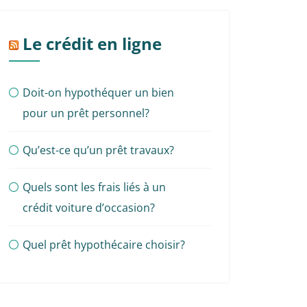
Le crédit en ligne
Doit-on hypothéquer un bien
pour un prêt personnel?
Qu’est-ce qu’un prêt travaux?
Quels sont les frais liés à un
crédit voiture d’occasion?
Quel prêt hypothécaire choisir?