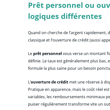
Prêt personnel ou ouv
logiques différentes
Quand on cherche de l’argent rapidement, d
classique et l’ouverture de crédit (aussi appe
Le
prêt personnel
vous verse un montant fi
définie. Le taux est généralement plus bas, et 
formule la plus saine pour un besoin ponctuel
L’
ouverture de crédit
met une réserve à disp
Pratique en apparence, mais le coût réel est 
variables, les remboursements minimaux peuv
puiser régulièrement transforme vite un ou