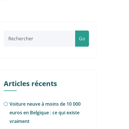
Go
Articles récents
Voiture neuve à moins de 10 000
euros en Belgique : ce qui existe
vraiment