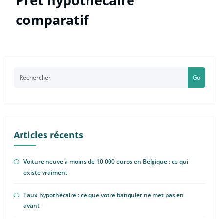
Pret hypothécaire
comparatif
Go
Articles récents
Voiture neuve à moins de 10 000 euros en Belgique : ce qui
existe vraiment
Taux hypothécaire : ce que votre banquier ne met pas en
avant