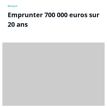
Banque
Emprunter 700 000 euros sur
20 ans