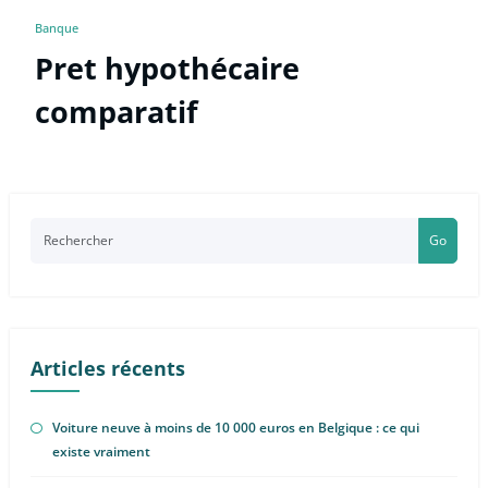
Banque
Pret hypothécaire
comparatif
Go
Articles récents
Voiture neuve à moins de 10 000 euros en Belgique : ce qui
existe vraiment