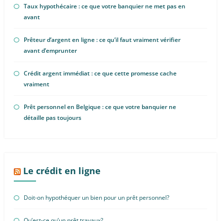
Taux hypothécaire : ce que votre banquier ne met pas en
avant
Prêteur d’argent en ligne : ce qu’il faut vraiment vérifier
avant d’emprunter
Crédit argent immédiat : ce que cette promesse cache
vraiment
Prêt personnel en Belgique : ce que votre banquier ne
détaille pas toujours
Le crédit en ligne
Doit-on hypothéquer un bien pour un prêt personnel?
Qu’est-ce qu’un prêt travaux?