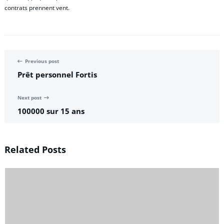
contrats prennent vent.
Previous post
Prêt personnel Fortis
Next post
100000 sur 15 ans
Related Posts