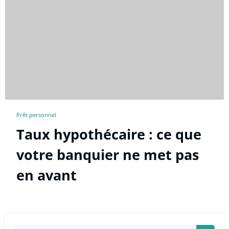
Prêt personnel
Taux hypothécaire : ce que
votre banquier ne met pas
en avant