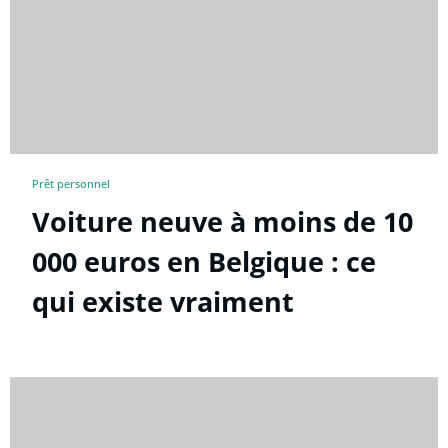
Prêt personnel
Voiture neuve à moins de 10
000 euros en Belgique : ce
qui existe vraiment