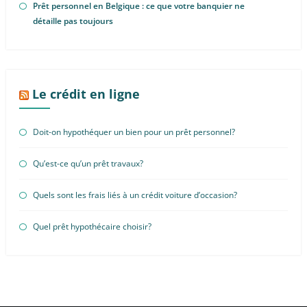
Prêt personnel en Belgique : ce que votre banquier ne
détaille pas toujours
Le crédit en ligne
Doit-on hypothéquer un bien pour un prêt personnel?
Qu’est-ce qu’un prêt travaux?
Quels sont les frais liés à un crédit voiture d’occasion?
Quel prêt hypothécaire choisir?