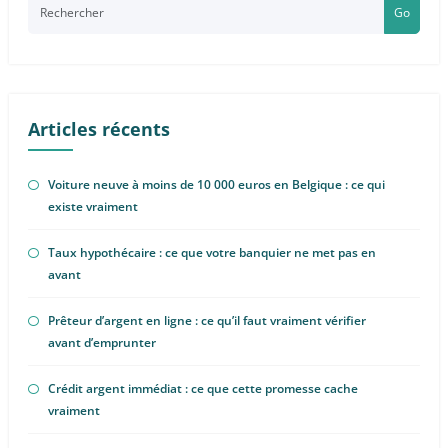
Go
Articles récents
Voiture neuve à moins de 10 000 euros en Belgique : ce qui
existe vraiment
Taux hypothécaire : ce que votre banquier ne met pas en
avant
Prêteur d’argent en ligne : ce qu’il faut vraiment vérifier
avant d’emprunter
Crédit argent immédiat : ce que cette promesse cache
vraiment